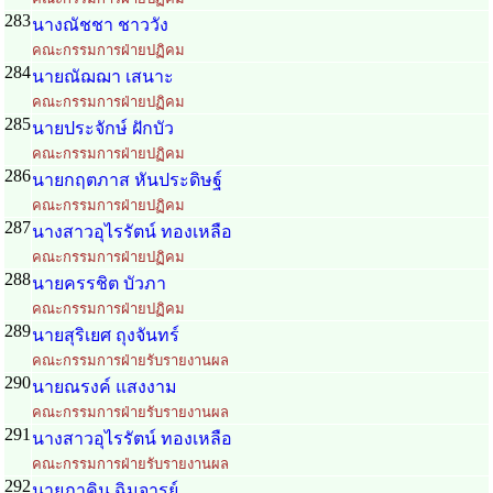
283
นางณัชชา ชาววัง
คณะกรรมการฝ่ายปฏิคม
284
นายณัฌฌา เสนาะ
คณะกรรมการฝ่ายปฏิคม
285
นายประจักษ์ ฝักบัว
คณะกรรมการฝ่ายปฏิคม
286
นายกฤตภาส หันประดิษฐ์
คณะกรรมการฝ่ายปฏิคม
287
นางสาวอุไรรัตน์ ทองเหลือ
คณะกรรมการฝ่ายปฏิคม
288
นายครรชิต บัวภา
คณะกรรมการฝ่ายปฏิคม
289
นายสุริเยศ ถุงจันทร์
คณะกรรมการฝ่ายรับรายงานผล
290
นายณรงค์ แสงงาม
คณะกรรมการฝ่ายรับรายงานผล
291
นางสาวอุไรรัตน์ ทองเหลือ
คณะกรรมการฝ่ายรับรายงานผล
292
นายภาคิน ฉิมจารย์