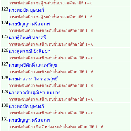
การแข่งขันเดี่ยว ซออู้ ระดับชั้นประถมศึกษาปีที่ 1 – 6
123
นางทอปัด บุษบงก์
การแข่งขันเดี่ยว ซออู้ ระดับชั้นประถมศึกษาปีที่ 1 – 6
124
นายปัญญา ศรีสมภพ
การแข่งขันเดี่ยว จะเข้ ระดับชั้นประถมศึกษาปีที่ 1 – 6
125
นายฐิติพงศ์ ทองศรี
การแข่งขันเดี่ยว จะเข้ ระดับชั้นประถมศึกษาปีที่ 1 – 6
126
นางสุพรรณี ฝังสิมมา
การแข่งขันเดี่ยว จะเข้ ระดับชั้นประถมศึกษาปีที่ 1 – 6
127
นายสุทธิศักดิ์ แสนทวีสุข
การแข่งขันเดี่ยว จะเข้ ระดับชั้นประถมศึกษาปีที่ 1 – 6
128
นายศาสตราวิต ทองสุทธิ์
การแข่งขันเดี่ยว จะเข้ ระดับชั้นประถมศึกษาปีที่ 1 – 6
129
นางสาวณัษฐณิชา สมปาง
การแข่งขันเดี่ยว จะเข้ ระดับชั้นประถมศึกษาปีที่ 1 – 6
130
นางทอปัด บุษบงก์
การแข่งขันเดี่ยว จะเข้ ระดับชั้นประถมศึกษาปีที่ 1 – 6
131
นายปัญญา ศรีสมภพ
การแข่งขันเดี่ยว ขิม 7 หย่อง ระดับชั้นประถมศึกษาปีที่ 1 – 6