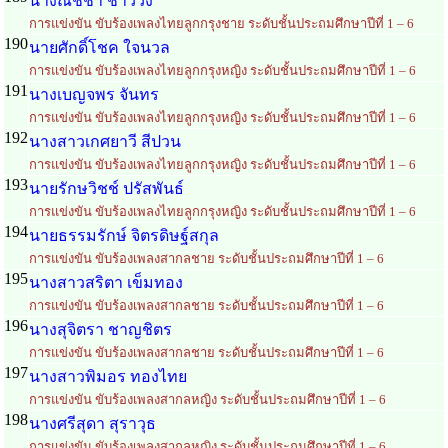
นางณัชชา ชาววัง
การแข่งขัน ขับร้องเพลงไทยลูกกรุงชาย ระดับชั้นประถมศึกษาปีที่ 1 – 6
190
นายศักดิ์โชค ใจนวล
การแข่งขัน ขับร้องเพลงไทยลูกกรุงหญิง ระดับชั้นประถมศึกษาปีที่ 1 – 6
191
นางเบญจพร จันทร
การแข่งขัน ขับร้องเพลงไทยลูกกรุงหญิง ระดับชั้นประถมศึกษาปีที่ 1 – 6
192
นางสาวเกศยาวี สีปวน
การแข่งขัน ขับร้องเพลงไทยลูกกรุงหญิง ระดับชั้นประถมศึกษาปีที่ 1 – 6
193
นายรักษวิชช์ ปรัสพันธ์
การแข่งขัน ขับร้องเพลงไทยลูกกรุงหญิง ระดับชั้นประถมศึกษาปีที่ 1 – 6
194
นายธรรมรักษ์ จิตรดิษฐ์สกุล
การแข่งขัน ขับร้องเพลงสากลชาย ระดับชั้นประถมศึกษาปีที่ 1 – 6
195
นางสาวสริตา เข็มทอง
การแข่งขัน ขับร้องเพลงสากลชาย ระดับชั้นประถมศึกษาปีที่ 1 – 6
196
นางสุจิตรา ชาญชิตร
การแข่งขัน ขับร้องเพลงสากลชาย ระดับชั้นประถมศึกษาปีที่ 1 – 6
197
นางสาวพิมอร ทองไทย
การแข่งขัน ขับร้องเพลงสากลหญิง ระดับชั้นประถมศึกษาปีที่ 1 – 6
198
นางศรีสุดา สุราวุธ
การแข่งขัน ขับร้องเพลงสากลหญิง ระดับชั้นประถมศึกษาปีที่ 1 – 6