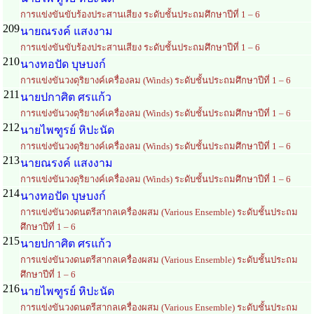
การแข่งขันขับร้องประสานเสียง ระดับชั้นประถมศึกษาปีที่ 1 – 6
209
นายณรงค์ แสงงาม
การแข่งขันขับร้องประสานเสียง ระดับชั้นประถมศึกษาปีที่ 1 – 6
210
นางทอปัด บุษบงก์
การแข่งขันวงดุริยางค์เครื่องลม (Winds) ระดับชั้นประถมศึกษาปีที่ 1 – 6
211
นายปกาศิต ศรแก้ว
การแข่งขันวงดุริยางค์เครื่องลม (Winds) ระดับชั้นประถมศึกษาปีที่ 1 – 6
212
นายไพฑูรย์ หิปะนัด
การแข่งขันวงดุริยางค์เครื่องลม (Winds) ระดับชั้นประถมศึกษาปีที่ 1 – 6
213
นายณรงค์ แสงงาม
การแข่งขันวงดุริยางค์เครื่องลม (Winds) ระดับชั้นประถมศึกษาปีที่ 1 – 6
214
นางทอปัด บุษบงก์
การแข่งขันวงดนตรีสากลเครื่องผสม (Various Ensemble) ระดับชั้นประถม
ศึกษาปีที่ 1 – 6
215
นายปกาศิต ศรแก้ว
การแข่งขันวงดนตรีสากลเครื่องผสม (Various Ensemble) ระดับชั้นประถม
ศึกษาปีที่ 1 – 6
216
นายไพฑูรย์ หิปะนัด
การแข่งขันวงดนตรีสากลเครื่องผสม (Various Ensemble) ระดับชั้นประถม