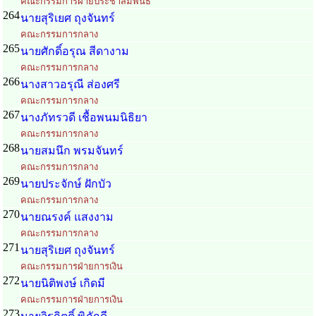
คณะกรรมการฝ่ายประชาสัมพันธ์
264
นายสุริเยศ ถุงจันทร์
คณะกรรมการกลาง
265
นายศักดิ์อรุณ สีดางาม
คณะกรรมการกลาง
266
นางสาวอรุณี ส่องศรี
คณะกรรมการกลาง
267
นางภัทรวดี เชื้อพนมนิธิยา
คณะกรรมการกลาง
268
นายสมนึก พรมจันทร์
คณะกรรมการกลาง
269
นายประจักษ์ ฝักบัว
คณะกรรมการกลาง
270
นายณรงค์ แสงงาม
คณะกรรมการกลาง
271
นายสุริเยศ ถุงจันทร์
คณะกรรมการฝ่ายการเงิน
272
นายนิติพงษ์ เกิดมี
คณะกรรมการฝ่ายการเงิน
273