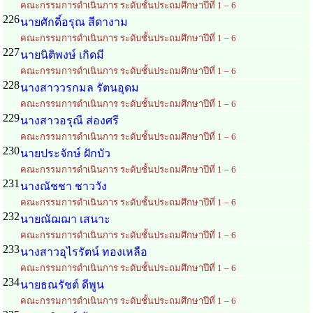
คณะกรรมการดำเนินการ ระดับชั้นประถมศึกษาปีที่ 1 – 6
226
นายศักดิ์อรุณ สีดางาม
คณะกรรมการดำเนินการ ระดับชั้นประถมศึกษาปีที่ 1 – 6
227
นายนิติพงษ์ เกิดมี
คณะกรรมการดำเนินการ ระดับชั้นประถมศึกษาปีที่ 1 – 6
228
นางสาววรกมล รัตนอุดม
คณะกรรมการดำเนินการ ระดับชั้นประถมศึกษาปีที่ 1 – 6
229
นางสาวอรุณี ส่องศรี
คณะกรรมการดำเนินการ ระดับชั้นประถมศึกษาปีที่ 1 – 6
230
นายประจักษ์ ฝักบัว
คณะกรรมการดำเนินการ ระดับชั้นประถมศึกษาปีที่ 1 – 6
231
นางณัชชา ชาววัง
คณะกรรมการดำเนินการ ระดับชั้นประถมศึกษาปีที่ 1 – 6
232
นายณัฌฌา เสนาะ
คณะกรรมการดำเนินการ ระดับชั้นประถมศึกษาปีที่ 1 – 6
233
นางสาวอุไรรัตน์ ทองเหลือ
คณะกรรมการดำเนินการ ระดับชั้นประถมศึกษาปีที่ 1 – 6
234
นายธณรัชต์ ดีพูน
คณะกรรมการดำเนินการ ระดับชั้นประถมศึกษาปีที่ 1 – 6