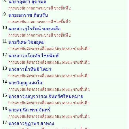
8
นางกฤติยา สุขกมล
การแข่งขันวาดภาพระบายสี ช่วงชั้นที่ 2
9
นายเอกราช ต้อนรับ
การแข่งขันวาดภาพระบายสี ช่วงชั้นที่ 2
10
นางสาวอุไรรัตน์ ทองเหลือ
การแข่งขันวาดภาพระบายสี ช่วงชั้นที่ 2
11
นายวิเศษ ไชยอุดม
การแข่งขันจิตรกรรมสื่อผสม Mix Media ช่วงชั้นที่ 1
12
นางสาวอโณทัย ไชยพิมพ์
การแข่งขันจิตรกรรมสื่อผสม Mix Media ช่วงชั้นที่ 1
13
นางสาวน้ำทิพย์ โตมร
การแข่งขันจิตรกรรมสื่อผสม Mix Media ช่วงชั้นที่ 1
14
นายวิญญู แจ่มใส
การแข่งขันจิตรกรรมสื่อผสม Mix Media ช่วงชั้นที่ 1
15
นางสาวเบญจวรรณ จันทร์ศรีสมหมาย
การแข่งขันจิตรกรรมสื่อผสม Mix Media ช่วงชั้นที่ 1
16
นายสมนึก พรมจันทร์
การแข่งขันจิตรกรรมสื่อผสม Mix Media ช่วงชั้นที่ 1
17
นางสาวชุฎาพร สาทอง