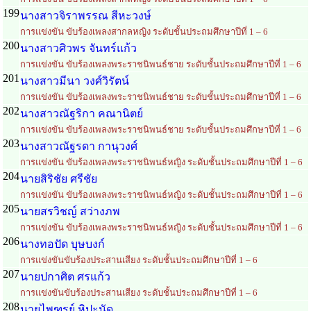
199
นางสาวจิราพรรณ สีหะวงษ์
การแข่งขัน ขับร้องเพลงสากลหญิง ระดับชั้นประถมศึกษาปีที่ 1 – 6
200
นางสาวศิวพร จันทร์แก้ว
การแข่งขัน ขับร้องเพลงพระราชนิพนธ์ชาย ระดับชั้นประถมศึกษาปีที่ 1 – 6
201
นางสาวมีนา วงศ์วิรัตน์
การแข่งขัน ขับร้องเพลงพระราชนิพนธ์ชาย ระดับชั้นประถมศึกษาปีที่ 1 – 6
202
นางสาวณัฐริกา คณานิตย์
การแข่งขัน ขับร้องเพลงพระราชนิพนธ์ชาย ระดับชั้นประถมศึกษาปีที่ 1 – 6
203
นางสาวณัฐรดา กานุวงศ์
การแข่งขัน ขับร้องเพลงพระราชนิพนธ์หญิง ระดับชั้นประถมศึกษาปีที่ 1 – 6
204
นายสิริชัย ศรีชัย
การแข่งขัน ขับร้องเพลงพระราชนิพนธ์หญิง ระดับชั้นประถมศึกษาปีที่ 1 – 6
205
นายสรวิชญ์ สว่างภพ
การแข่งขัน ขับร้องเพลงพระราชนิพนธ์หญิง ระดับชั้นประถมศึกษาปีที่ 1 – 6
206
นางทอปัด บุษบงก์
การแข่งขันขับร้องประสานเสียง ระดับชั้นประถมศึกษาปีที่ 1 – 6
207
นายปกาศิต ศรแก้ว
การแข่งขันขับร้องประสานเสียง ระดับชั้นประถมศึกษาปีที่ 1 – 6
208
นายไพฑูรย์ หิปะนัด