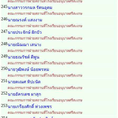
คณะกรรมการฝ่ายสถานที่โรงเรียนอนุบาลศรีสะเกษ
245
นางสาววรกมล รัตนอุดม
คณะกรรมการฝ่ายสถานที่โรงเรียนอนุบาลศรีสะเกษ
246
นายณรงค์ แสงงาม
คณะกรรมการฝ่ายสถานที่โรงเรียนอนุบาลศรีสะเกษ
247
นายประจักษ์ ฝักบัว
คณะกรรมการฝ่ายสถานที่โรงเรียนอนุบาลศรีสะเกษ
248
นายณัฌฌา เสนาะ
คณะกรรมการฝ่ายสถานที่โรงเรียนอนุบาลศรีสะเกษ
249
นายธณรัชต์ ดีพูน
คณะกรรมการฝ่ายสถานที่โรงเรียนอนุบาลศรีสะเกษ
250
นายวุฒิพงษ์ น้อยพรหม
คณะกรรมการฝ่ายสถานที่โรงเรียนอนุบาลศรีสะเกษ
251
นายคเณศ หิปะนัด
คณะกรรมการฝ่ายสถานที่โรงเรียนอนุบาลศรีสะเกษ
252
นายอัครเดช ผาสุก
คณะกรรมการฝ่ายสถานที่โรงเรียนอนุบาลศรีสะเกษ
253
นายเกรียงศักดิ์ ห่วงเพชร
คณะกรรมการฝ่ายสถานที่โรงเรียนอนุบาลศรีสะเกษ
254