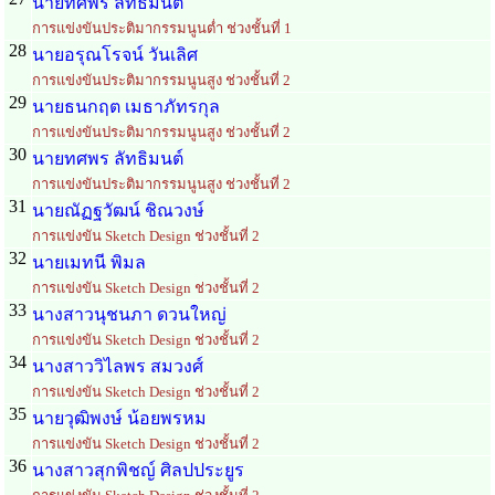
นายทศพร ลัทธิมนต์
การแข่งขันประติมากรรมนูนต่ำ ช่วงชั้นที่ 1
28
นายอรุณโรจน์ วันเลิศ
การแข่งขันประติมากรรมนูนสูง ช่วงชั้นที่ 2
29
นายธนกฤต เมธาภัทรกุล
การแข่งขันประติมากรรมนูนสูง ช่วงชั้นที่ 2
30
นายทศพร ลัทธิมนต์
การแข่งขันประติมากรรมนูนสูง ช่วงชั้นที่ 2
31
นายณัฏฐวัฒน์ ชิณวงษ์
การแข่งขัน Sketch Design ช่วงชั้นที่ 2
32
นายเมทนี พิมล
การแข่งขัน Sketch Design ช่วงชั้นที่ 2
33
นางสาวนุชนภา ดวนใหญ่
การแข่งขัน Sketch Design ช่วงชั้นที่ 2
34
นางสาววิไลพร สมวงศ์
การแข่งขัน Sketch Design ช่วงชั้นที่ 2
35
นายวุฒิพงษ์ น้อยพรหม
การแข่งขัน Sketch Design ช่วงชั้นที่ 2
36
นางสาวสุกพิชญ์ ศิลปประยูร