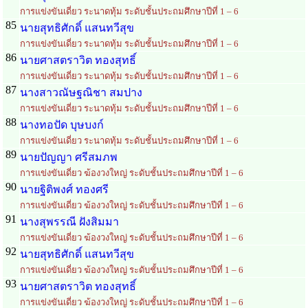
การแข่งขันเดี่ยว ระนาดทุ้ม ระดับชั้นประถมศึกษาปีที่ 1 – 6
85
นายสุทธิศักดิ์ แสนทวีสุข
การแข่งขันเดี่ยว ระนาดทุ้ม ระดับชั้นประถมศึกษาปีที่ 1 – 6
86
นายศาสตราวิต ทองสุทธิ์
การแข่งขันเดี่ยว ระนาดทุ้ม ระดับชั้นประถมศึกษาปีที่ 1 – 6
87
นางสาวณัษฐณิชา สมปาง
การแข่งขันเดี่ยว ระนาดทุ้ม ระดับชั้นประถมศึกษาปีที่ 1 – 6
88
นางทอปัด บุษบงก์
การแข่งขันเดี่ยว ระนาดทุ้ม ระดับชั้นประถมศึกษาปีที่ 1 – 6
89
นายปัญญา ศรีสมภพ
การแข่งขันเดี่ยว ฆ้องวงใหญ่ ระดับชั้นประถมศึกษาปีที่ 1 – 6
90
นายฐิติพงศ์ ทองศรี
การแข่งขันเดี่ยว ฆ้องวงใหญ่ ระดับชั้นประถมศึกษาปีที่ 1 – 6
91
นางสุพรรณี ฝังสิมมา
การแข่งขันเดี่ยว ฆ้องวงใหญ่ ระดับชั้นประถมศึกษาปีที่ 1 – 6
92
นายสุทธิศักดิ์ แสนทวีสุข
การแข่งขันเดี่ยว ฆ้องวงใหญ่ ระดับชั้นประถมศึกษาปีที่ 1 – 6
93
นายศาสตราวิต ทองสุทธิ์
การแข่งขันเดี่ยว ฆ้องวงใหญ่ ระดับชั้นประถมศึกษาปีที่ 1 – 6