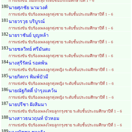
การแข่งขัน วงอังกะลุง ระดับชั้นประถมศึกษาปีที่ 1 – 6
180
นายศุภชัย นามวงศ์
การแข่งขัน ขับร้องเพลงลูกทุ่งชาย ระดับชั้นประถมศึกษาปีที่ 1 – 6
181
นายวรวุธ บริบูรณ์
การแข่งขัน ขับร้องเพลงลูกทุ่งชาย ระดับชั้นประถมศึกษาปีที่ 1 – 6
182
นายราชันย์ บุญหล้า
การแข่งขัน ขับร้องเพลงลูกทุ่งชาย ระดับชั้นประถมศึกษาปีที่ 1 – 6
183
นายชลวิทย์ ศรีมันตะ
การแข่งขัน ขับร้องเพลงลูกทุ่งชาย ระดับชั้นประถมศึกษาปีที่ 1 – 6
184
นางสุรีรัตน์ รอดพ้น
การแข่งขัน ขับร้องเพลงลูกทุ่งหญิง ระดับชั้นประถมศึกษาปีที่ 1 – 6
185
นายกิตกร พิมพ์บัวมี
การแข่งขัน ขับร้องเพลงลูกทุ่งหญิง ระดับชั้นประถมศึกษาปีที่ 1 – 6
186
นายณัฐกิตติ์ บำรุงแคว้น
การแข่งขัน ขับร้องเพลงลูกทุ่งหญิง ระดับชั้นประถมศึกษาปีที่ 1 – 6
187
นายปรีชา ฝังสิมมา
การแข่งขัน ขับร้องเพลงไทยลูกกรุงชาย ระดับชั้นประถมศึกษาปีที่ 1 – 6
188
นางสาวธนวฤนท์ บัวหอม
การแข่งขัน ขับร้องเพลงไทยลูกกรุงชาย ระดับชั้นประถมศึกษาปีที่ 1 – 6
189