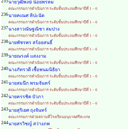
235
นายวุฒิพงษ์ น้อยพรหม
คณะกรรมการดำเนินการ ระดับชั้นประถมศึกษาปีที่ 1 – 6
236
นายคเณศ หิปะนัด
คณะกรรมการดำเนินการ ระดับชั้นประถมศึกษาปีที่ 1 – 6
237
นางสาวณัษฐณิชา สมปาง
คณะกรรมการดำเนินการ ระดับชั้นประถมศึกษาปีที่ 1 – 6
238
นายพัชรพร สร้อยสนธิ์
คณะกรรมการดำเนินการ ระดับชั้นประถมศึกษาปีที่ 1 – 6
239
นายณรงค์ แสงงาม
คณะกรรมการดำเนินการ ระดับชั้นประถมศึกษาปีที่ 1 – 6
240
นางภัทรวดี เชื้อพนมนิธิยา
คณะกรรมการดำเนินการ ระดับชั้นประถมศึกษาปีที่ 1 – 6
241
นายสมนึก พรมจันทร์
คณะกรรมการดำเนินการ ระดับชั้นประถมศึกษาปีที่ 1 – 6
242
นายครรชิต บัวภา
คณะกรรมการดำเนินการ ระดับชั้นประถมศึกษาปีที่ 1 – 6
243
นายสุริเยศ ถุงจันทร์
คณะกรรมการฝ่ายสถานที่โรงเรียนอนุบาลศรีสะเกษ
244
นายสรวิชญ์ สว่างภพ