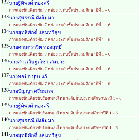
132
นายฐิติพงศ์ ทองศรี
การแข่งขันเดี่ยว ขิม 7 หย่อง ระดับชั้นประถมศึกษาปีที่ 1 – 6
133
นางสุพรรณี ฝังสิมมา
การแข่งขันเดี่ยว ขิม 7 หย่อง ระดับชั้นประถมศึกษาปีที่ 1 – 6
134
นายสุทธิศักดิ์ แสนทวีสุข
การแข่งขันเดี่ยว ขิม 7 หย่อง ระดับชั้นประถมศึกษาปีที่ 1 – 6
135
นายศาสตราวิต ทองสุทธิ์
การแข่งขันเดี่ยว ขิม 7 หย่อง ระดับชั้นประถมศึกษาปีที่ 1 – 6
136
นางสาวณัษฐณิชา สมปาง
การแข่งขันเดี่ยว ขิม 7 หย่อง ระดับชั้นประถมศึกษาปีที่ 1 – 6
137
นางทอปัด บุษบงก์
การแข่งขันเดี่ยว ขิม 7 หย่อง ระดับชั้นประถมศึกษาปีที่ 1 – 6
138
นายปัญญา ศรีสมภพ
การแข่งขันเดี่ยวขับร้องเพลงไทย ระดับชั้นประถมศึกษาป??ที่ 1 – 6
139
นายฐิติพงศ์ ทองศรี
การแข่งขันเดี่ยวขับร้องเพลงไทย ระดับชั้นประถมศึกษาปีที่ 1 – 6
140
นางสุพรรณี ฝังสิมมา
การแข่งขันเดี่ยวขับร้องเพลงไทย ระดับชั้นประถมศึกษาปีที่ 1 – 6
141
นายสุทธิศักดิ์ แสนทวีสุข