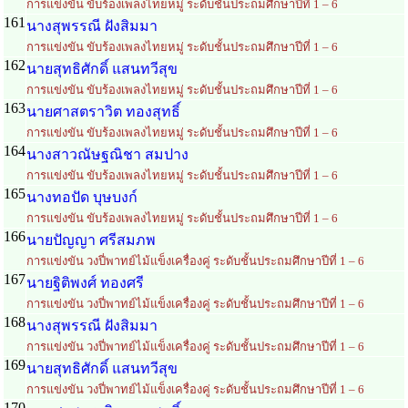
การแข่งขัน ขับร้องเพลงไทยหมู่ ระดับชั้นประถมศึกษาปีที่ 1 – 6
161
นางสุพรรณี ฝังสิมมา
การแข่งขัน ขับร้องเพลงไทยหมู่ ระดับชั้นประถมศึกษาปีที่ 1 – 6
162
นายสุทธิศักดิ์ แสนทวีสุข
การแข่งขัน ขับร้องเพลงไทยหมู่ ระดับชั้นประถมศึกษาปีที่ 1 – 6
163
นายศาสตราวิต ทองสุทธิ์
การแข่งขัน ขับร้องเพลงไทยหมู่ ระดับชั้นประถมศึกษาปีที่ 1 – 6
164
นางสาวณัษฐณิชา สมปาง
การแข่งขัน ขับร้องเพลงไทยหมู่ ระดับชั้นประถมศึกษาปีที่ 1 – 6
165
นางทอปัด บุษบงก์
การแข่งขัน ขับร้องเพลงไทยหมู่ ระดับชั้นประถมศึกษาปีที่ 1 – 6
166
นายปัญญา ศรีสมภพ
การแข่งขัน วงปี่พาทย์ไม้แข็งเครื่องคู่ ระดับชั้นประถมศึกษาปีที่ 1 – 6
167
นายฐิติพงศ์ ทองศรี
การแข่งขัน วงปี่พาทย์ไม้แข็งเครื่องคู่ ระดับชั้นประถมศึกษาปีที่ 1 – 6
168
นางสุพรรณี ฝังสิมมา
การแข่งขัน วงปี่พาทย์ไม้แข็งเครื่องคู่ ระดับชั้นประถมศึกษาปีที่ 1 – 6
169
นายสุทธิศักดิ์ แสนทวีสุข
การแข่งขัน วงปี่พาทย์ไม้แข็งเครื่องคู่ ระดับชั้นประถมศึกษาปีที่ 1 – 6
170