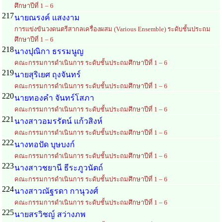
ศึกษาปีที่ 1 – 6
217
นายณรงค์ แสงงาม
การแข่งขันวงดนตรีสากลเครื่องผสม (Various Ensemble) ระดับชั้นประถม
ศึกษาปีที่ 1 – 6
218
นางปุณิกา ธรรมนูญ
คณะกรรมการดำเนินการ ระดับชั้นประถมศึกษาปีที่ 1 – 6
219
นายสุริเยศ ถุงจันทร์
คณะกรรมการดำเนินการ ระดับชั้นประถมศึกษาปีที่ 1 – 6
220
นายทองคำ จันทร์โสภา
คณะกรรมการดำเนินการ ระดับชั้นประถมศึกษาปีที่ 1 – 6
221
นางสาวอมรรัตน์ แก้วสิงห์
คณะกรรมการดำเนินการ ระดับชั้นประถมศึกษาปีที่ 1 – 6
222
นางทอปัด บุษบงก์
คณะกรรมการดำเนินการ ระดับชั้นประถมศึกษาปีที่ 1 – 6
223
นางสาวชยานี ธีระภูวนัตถ์
คณะกรรมการดำเนินการ ระดับชั้นประถมศึกษาปีที่ 1 – 6
224
นางสาวณัฐรดา กานุวงศ์
คณะกรรมการดำเนินการ ระดับชั้นประถมศึกษาปีที่ 1 – 6
225
นายสรวิชญ์ สว่างภพ