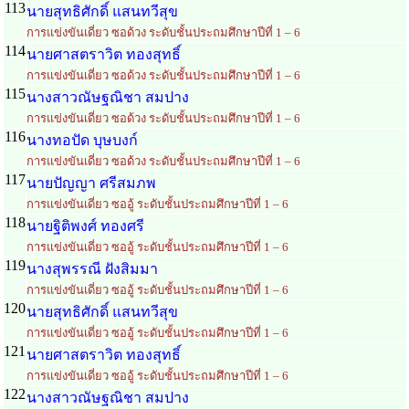
113
นายสุทธิศักดิ์ แสนทวีสุข
การแข่งขันเดี่ยว ซอด้วง ระดับชั้นประถมศึกษาปีที่ 1 – 6
114
นายศาสตราวิต ทองสุทธิ์
การแข่งขันเดี่ยว ซอด้วง ระดับชั้นประถมศึกษาปีที่ 1 – 6
115
นางสาวณัษฐณิชา สมปาง
การแข่งขันเดี่ยว ซอด้วง ระดับชั้นประถมศึกษาปีที่ 1 – 6
116
นางทอปัด บุษบงก์
การแข่งขันเดี่ยว ซอด้วง ระดับชั้นประถมศึกษาปีที่ 1 – 6
117
นายปัญญา ศรีสมภพ
การแข่งขันเดี่ยว ซออู้ ระดับชั้นประถมศึกษาปีที่ 1 – 6
118
นายฐิติพงศ์ ทองศรี
การแข่งขันเดี่ยว ซออู้ ระดับชั้นประถมศึกษาปีที่ 1 – 6
119
นางสุพรรณี ฝังสิมมา
การแข่งขันเดี่ยว ซออู้ ระดับชั้นประถมศึกษาปีที่ 1 – 6
120
นายสุทธิศักดิ์ แสนทวีสุข
การแข่งขันเดี่ยว ซออู้ ระดับชั้นประถมศึกษาปีที่ 1 – 6
121
นายศาสตราวิต ทองสุทธิ์
การแข่งขันเดี่ยว ซออู้ ระดับชั้นประถมศึกษาปีที่ 1 – 6
122
นางสาวณัษฐณิชา สมปาง