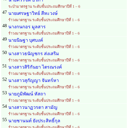
ระบำมาตรฐาน ระดับชั้นประถมศึกษาปีที่ 1 – 6
47
นายเศรษฐาวิทย์ สีหะวงษ์
รำวงมาตรฐาน ระดับชั้นประถมศึกษาปีที่ 1 – 6
48
นางกนกอร มูลสาร
รำวงมาตรฐาน ระดับชั้นประถมศึกษาปีที่ 1 – 6
49
นายนิษฐา บุศบงค์
รำวงมาตรฐาน ระดับชั้นประถมศึกษาปีที่ 1 – 6
50
นางสาวธนัญชกร ส่งเสริม
รำวงมาตรฐาน ระดับชั้นประถมศึกษาปีที่ 1 – 6
51
นางสาวสิริกันยา ไตรณรงค์
รำวงมาตรฐาน ระดับชั้นประถมศึกษาปีที่ 1 – 6
52
นางสาวสุกัญญา จันทร์หา
รำวงมาตรฐาน ระดับชั้นประถมศึกษาปีที่ 1 – 6
53
นายภูมิพัฒน์ หัสถา
รำวงมาตรฐาน ระดับชั้นประถมศึกษาปีที่ 1 – 6
54
นางสาวนาฏวรดา สามัญ
รำวงมาตรฐาน ระดับชั้นประถมศึกษาปีที่ 1 – 6
55
นายชานนท์ ยังประสิทธิ์กุล
รำวงมาตรฐาน ระดับชั้นประถมศึกษาปีที่ 1 – 6