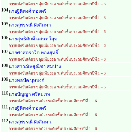
การแข่งขันเดี่ยว ขลุ่ยเพียงออ ระดับชั้นประถมศึกษาปีที่ 1 – 6
104
นายฐิติพงศ์ ทองศรี
การแข่งขันเดี่ยว ขลุ่ยเพียงออ ระดับชั้นประถมศึกษาปีที่ 1 – 6
105
นางสุพรรณี ฝังสิมมา
การแข่งขันเดี่ยว ขลุ่ยเพียงออ ระดับชั้นประถมศึกษาปีที่ 1 – 6
106
นายสุทธิศักดิ์ แสนทวีสุข
การแข่งขันเดี่ยว ขลุ่ยเพียงออ ระดับชั้นประถมศึกษาปีที่ 1 – 6
107
นายศาสตราวิต ทองสุทธิ์
การแข่งขันเดี่ยว ขลุ่ยเพียงออ ระดับชั้นประถมศึกษาปีที่ 1 – 6
108
นางสาวณัษฐณิชา สมปาง
การแข่งขันเดี่ยว ขลุ่ยเพียงออ ระดับชั้นประถมศึกษาปีที่ 1 – 6
109
นางทอปัด บุษบงก์
การแข่งขันเดี่ยว ขลุ่ยเพียงออ ระดับชั้นประถมศึกษาปีที่ 1 – 6
110
นายปัญญา ศรีสมภพ
การแข่งขันเดี่ยว ซอด้วง ระดับชั้นประถมศึกษาปีที่ 1 – 6
111
นายฐิติพงศ์ ทองศรี
การแข่งขันเดี่ยว ซอด้วง ระดับชั้นประถมศึกษาปีที่ 1 – 6
112
นางสุพรรณี ฝังสิมมา
การแข่งขันเดี่ยว ซอด้วง ระดับชั้นประถมศึกษาปีที่ 1 – 6