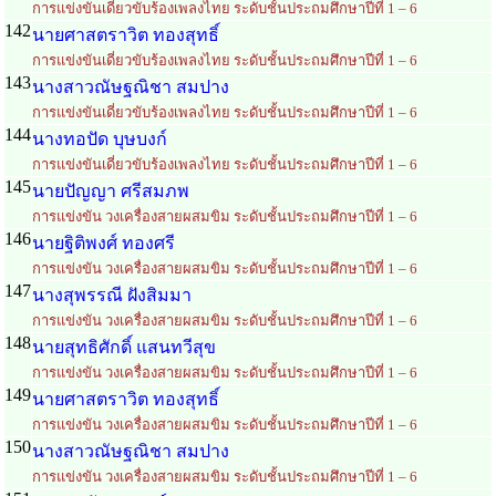
การแข่งขันเดี่ยวขับร้องเพลงไทย ระดับชั้นประถมศึกษาปีที่ 1 – 6
142
นายศาสตราวิต ทองสุทธิ์
การแข่งขันเดี่ยวขับร้องเพลงไทย ระดับชั้นประถมศึกษาปีที่ 1 – 6
143
นางสาวณัษฐณิชา สมปาง
การแข่งขันเดี่ยวขับร้องเพลงไทย ระดับชั้นประถมศึกษาปีที่ 1 – 6
144
นางทอปัด บุษบงก์
การแข่งขันเดี่ยวขับร้องเพลงไทย ระดับชั้นประถมศึกษาปีที่ 1 – 6
145
นายปัญญา ศรีสมภพ
การแข่งขัน วงเครื่องสายผสมขิม ระดับชั้นประถมศึกษาปีที่ 1 – 6
146
นายฐิติพงศ์ ทองศรี
การแข่งขัน วงเครื่องสายผสมขิม ระดับชั้นประถมศึกษาปีที่ 1 – 6
147
นางสุพรรณี ฝังสิมมา
การแข่งขัน วงเครื่องสายผสมขิม ระดับชั้นประถมศึกษาปีที่ 1 – 6
148
นายสุทธิศักดิ์ แสนทวีสุข
การแข่งขัน วงเครื่องสายผสมขิม ระดับชั้นประถมศึกษาปีที่ 1 – 6
149
นายศาสตราวิต ทองสุทธิ์
การแข่งขัน วงเครื่องสายผสมขิม ระดับชั้นประถมศึกษาปีที่ 1 – 6
150
นางสาวณัษฐณิชา สมปาง
การแข่งขัน วงเครื่องสายผสมขิม ระดับชั้นประถมศึกษาปีที่ 1 – 6