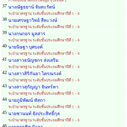
การแข่งขัน Sketch Design ช่วงชั้นที่ 2
37
นางณัฐธยาน์ จันทะรัตน์
ระบำมาตรฐาน ระดับชั้นประถมศึกษาปีที่ 1 – 6
38
นายเศรษฐาวิทย์ สีหะวงษ์
ระบำมาตรฐาน ระดับชั้นประถมศึกษาปีที่ 1 – 6
39
นางกนกอร มูลสาร
ระบำมาตรฐาน ระดับชั้นประถมศึกษาปีที่ 1 – 6
40
นายนิษฐา บุศบงค์
ระบำมาตรฐาน ระดับชั้นประถมศึกษาปีที่ 1 – 6
41
นางสาวธนัญชกร ส่งเสริม
ระบำมาตรฐาน ระดับชั้นประถมศึกษาปีที่ 1 – 6
42
นางสาวสิริกันยา ไตรณรงค์
ระบำมาตรฐาน ระดับชั้นประถมศึกษาปีที่ 1 – 6
43
นางสาวสุกัญญา จันทร์หา
ระบำมาตรฐาน ระดับชั้นประถมศึกษาปีที่ 1 – 6
44
นายภูมิพัฒน์ หัสถา
ระบำมาตรฐาน ระดับชั้นประถมศึกษาปีที่ 1 – 6
45
นายชานนท์ ยังประสิทธิ์กุล
ระบำมาตรฐาน ระดับชั้นประถมศึกษาปีที่ 1 – 6
46
นายครรชิต บัวภา