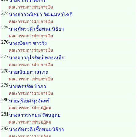
นายจิรกิตติ์ พิภักดี
คณะกรรมการฝ่ายการเงิน
274
นางสาววณิชยา วัฒนมหาโชติ
คณะกรรมการฝ่ายการเงิน
275
นางภัทรวดี เชื้อพนมนิธิยา
คณะกรรมการฝ่ายการเงิน
276
นางณัชชา ชาววัง
คณะกรรมการฝ่ายการเงิน
277
นางสาวอุไรรัตน์ ทองเหลือ
คณะกรรมการฝ่ายการเงิน
278
นายณัฌฌา เสนาะ
คณะกรรมการฝ่ายการเงิน
279
นายครรชิต บัวภา
คณะกรรมการฝ่ายการเงิน
280
นายสุริเยศ ถุงจันทร์
คณะกรรมการฝ่ายปฏิคม
281
นางสาววรกมล รัตนอุดม
คณะกรรมการฝ่ายปฏิคม
282
นางภัทรวดี เชื้อพนมนิธิยา
คณะกรรมการฝ่ายปฏิคม