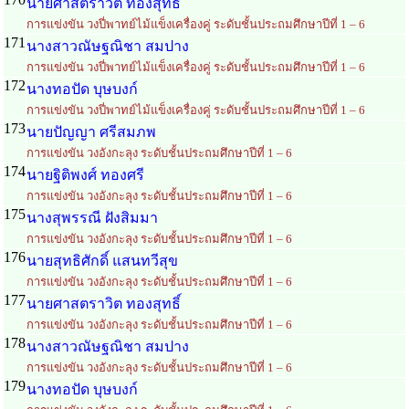
นายศาสตราวิต ทองสุทธิ์
การแข่งขัน วงปี่พาทย์ไม้แข็งเครื่องคู่ ระดับชั้นประถมศึกษาปีที่ 1 – 6
171
นางสาวณัษฐณิชา สมปาง
การแข่งขัน วงปี่พาทย์ไม้แข็งเครื่องคู่ ระดับชั้นประถมศึกษาปีที่ 1 – 6
172
นางทอปัด บุษบงก์
การแข่งขัน วงปี่พาทย์ไม้แข็งเครื่องคู่ ระดับชั้นประถมศึกษาปีที่ 1 – 6
173
นายปัญญา ศรีสมภพ
การแข่งขัน วงอังกะลุง ระดับชั้นประถมศึกษาปีที่ 1 – 6
174
นายฐิติพงศ์ ทองศรี
การแข่งขัน วงอังกะลุง ระดับชั้นประถมศึกษาปีที่ 1 – 6
175
นางสุพรรณี ฝังสิมมา
การแข่งขัน วงอังกะลุง ระดับชั้นประถมศึกษาปีที่ 1 – 6
176
นายสุทธิศักดิ์ แสนทวีสุข
การแข่งขัน วงอังกะลุง ระดับชั้นประถมศึกษาปีที่ 1 – 6
177
นายศาสตราวิต ทองสุทธิ์
การแข่งขัน วงอังกะลุง ระดับชั้นประถมศึกษาปีที่ 1 – 6
178
นางสาวณัษฐณิชา สมปาง
การแข่งขัน วงอังกะลุง ระดับชั้นประถมศึกษาปีที่ 1 – 6
179
นางทอปัด บุษบงก์