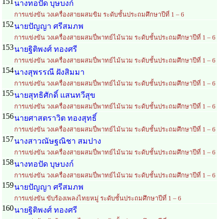
151
นางทอปัด บุษบงก์
การแข่งขัน วงเครื่องสายผสมขิม ระดับชั้นประถมศึกษาปีที่ 1 – 6
152
นายปัญญา ศรีสมภพ
การแข่งขัน วงเครื่องสายผสมปี่พาทย์ไม้นวม ระดับชั้นประถมศึกษาปีที่ 1 – 6
153
นายฐิติพงศ์ ทองศรี
การแข่งขัน วงเครื่องสายผสมปี่พาทย์ไม้นวม ระดับชั้นประถมศึกษาปีที่ 1 – 6
154
นางสุพรรณี ฝังสิมมา
การแข่งขัน วงเครื่องสายผสมปี่พาทย์ไม้นวม ระดับชั้นประถมศึกษาปีที่ 1 – 6
155
นายสุทธิศักดิ์ แสนทวีสุข
การแข่งขัน วงเครื่องสายผสมปี่พาทย์ไม้นวม ระดับชั้นประถมศึกษาปีที่ 1 – 6
156
นายศาสตราวิต ทองสุทธิ์
การแข่งขัน วงเครื่องสายผสมปี่พาทย์ไม้นวม ระดับชั้นประถมศึกษาปีที่ 1 – 6
157
นางสาวณัษฐณิชา สมปาง
การแข่งขัน วงเครื่องสายผสมปี่พาทย์ไม้นวม ระดับชั้นประถมศึกษาปีที่ 1 – 6
158
นางทอปัด บุษบงก์
การแข่งขัน วงเครื่องสายผสมปี่พาทย์ไม้นวม ระดับชั้นประถมศึกษาปีที่ 1 – 6
159
นายปัญญา ศรีสมภพ
การแข่งขัน ขับร้องเพลงไทยหมู่ ระดับชั้นประถมศึกษาปีที่ 1 – 6
160
นายฐิติพงศ์ ทองศรี