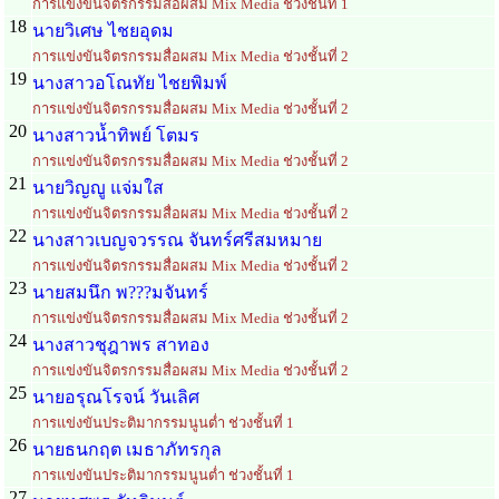
การแข่งขันจิตรกรรมสื่อผสม Mix Media ช่วงชั้นที่ 1
18
นายวิเศษ ไชยอุดม
การแข่งขันจิตรกรรมสื่อผสม Mix Media ช่วงชั้นที่ 2
19
นางสาวอโณทัย ไชยพิมพ์
การแข่งขันจิตรกรรมสื่อผสม Mix Media ช่วงชั้นที่ 2
20
นางสาวน้ำทิพย์ โตมร
การแข่งขันจิตรกรรมสื่อผสม Mix Media ช่วงชั้นที่ 2
21
นายวิญญู แจ่มใส
การแข่งขันจิตรกรรมสื่อผสม Mix Media ช่วงชั้นที่ 2
22
นางสาวเบญจวรรณ จันทร์ศรีสมหมาย
การแข่งขันจิตรกรรมสื่อผสม Mix Media ช่วงชั้นที่ 2
23
นายสมนึก พ???มจันทร์
การแข่งขันจิตรกรรมสื่อผสม Mix Media ช่วงชั้นที่ 2
24
นางสาวชุฎาพร สาทอง
การแข่งขันจิตรกรรมสื่อผสม Mix Media ช่วงชั้นที่ 2
25
นายอรุณโรจน์ วันเลิศ
การแข่งขันประติมากรรมนูนต่ำ ช่วงชั้นที่ 1
26
นายธนกฤต เมธาภัทรกุล
การแข่งขันประติมากรรมนูนต่ำ ช่วงชั้นที่ 1
27