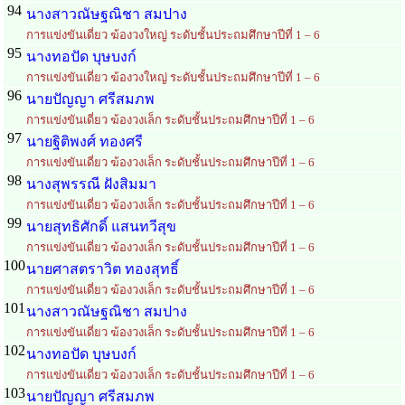
94
นางสาวณัษฐณิชา สมปาง
การแข่งขันเดี่ยว ฆ้องวงใหญ่ ระดับชั้นประถมศึกษาปีที่ 1 – 6
95
นางทอปัด บุษบงก์
การแข่งขันเดี่ยว ฆ้องวงใหญ่ ระดับชั้นประถมศึกษาปีที่ 1 – 6
96
นายปัญญา ศรีสมภพ
การแข่งขันเดี่ยว ฆ้องวงเล็ก ระดับชั้นประถมศึกษาปีที่ 1 – 6
97
นายฐิติพงศ์ ทองศรี
การแข่งขันเดี่ยว ฆ้องวงเล็ก ระดับชั้นประถมศึกษาปีที่ 1 – 6
98
นางสุพรรณี ฝังสิมมา
การแข่งขันเดี่ยว ฆ้องวงเล็ก ระดับชั้นประถมศึกษาปีที่ 1 – 6
99
นายสุทธิศักดิ์ แสนทวีสุข
การแข่งขันเดี่ยว ฆ้องวงเล็ก ระดับชั้นประถมศึกษาปีที่ 1 – 6
100
นายศาสตราวิต ทองสุทธิ์
การแข่งขันเดี่ยว ฆ้องวงเล็ก ระดับชั้นประถมศึกษาปีที่ 1 – 6
101
นางสาวณัษฐณิชา สมปาง
การแข่งขันเดี่ยว ฆ้องวงเล็ก ระดับชั้นประถมศึกษาปีที่ 1 – 6
102
นางทอปัด บุษบงก์
การแข่งขันเดี่ยว ฆ้องวงเล็ก ระดับชั้นประถมศึกษาปีที่ 1 – 6
103
นายปัญญา ศรีสมภพ