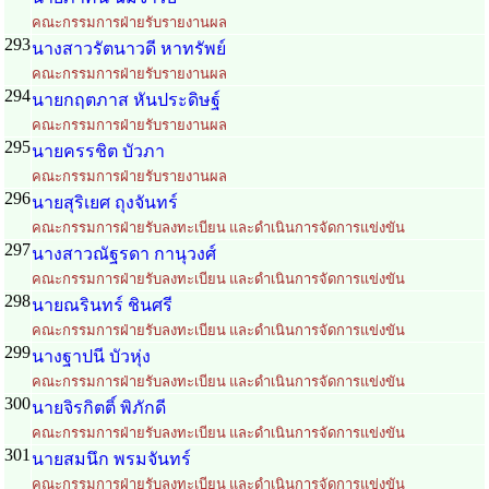
คณะกรรมการฝ่ายรับรายงานผล
293
นางสาวรัตนาวดี หาทรัพย์
คณะกรรมการฝ่ายรับรายงานผล
294
นายกฤตภาส หันประดิษฐ์
คณะกรรมการฝ่ายรับรายงานผล
295
นายครรชิต บัวภา
คณะกรรมการฝ่ายรับรายงานผล
296
นายสุริเยศ ถุงจันทร์
คณะกรรมการฝ่ายรับลงทะเบียน และดำเนินการจัดการแข่งขัน
297
นางสาวณัฐรดา กานุวงศ์
คณะกรรมการฝ่ายรับลงทะเบียน และดำเนินการจัดการแข่งขัน
298
นายณรินทร์ ชินศรี
คณะกรรมการฝ่ายรับลงทะเบียน และดำเนินการจัดการแข่งขัน
299
นางฐาปนี บัวหุ่ง
คณะกรรมการฝ่ายรับลงทะเบียน และดำเนินการจัดการแข่งขัน
300
นายจิรกิตติ์ พิภักดี
คณะกรรมการฝ่ายรับลงทะเบียน และดำเนินการจัดการแข่งขัน
301
นายสมนึก พรมจันทร์
คณะกรรมการฝ่ายรับลงทะเบียน และดำเนินการจัดการแข่งขัน