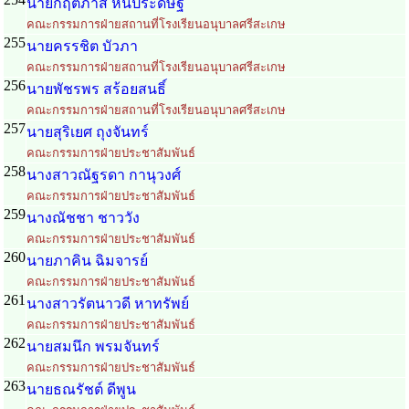
นายกฤตภาส หันประดิษฐ์
คณะกรรมการฝ่ายสถานที่โรงเรียนอนุบาลศรีสะเกษ
255
นายครรชิต บัวภา
คณะกรรมการฝ่ายสถานที่โรงเรียนอนุบาลศรีสะเกษ
256
นายพัชรพร สร้อยสนธิ์
คณะกรรมการฝ่ายสถานที่โรงเรียนอนุบาลศรีสะเกษ
257
นายสุริเยศ ถุงจันทร์
คณะกรรมการฝ่ายประชาสัมพันธ์
258
นางสาวณัฐรดา กานุวงศ์
คณะกรรมการฝ่ายประชาสัมพันธ์
259
นางณัชชา ชาววัง
คณะกรรมการฝ่ายประชาสัมพันธ์
260
นายภาคิน ฉิมจารย์
คณะกรรมการฝ่ายประชาสัมพันธ์
261
นางสาวรัตนาวดี หาทรัพย์
คณะกรรมการฝ่ายประชาสัมพันธ์
262
นายสมนึก พรมจันทร์
คณะกรรมการฝ่ายประชาสัมพันธ์
263
นายธณรัชต์ ดีพูน