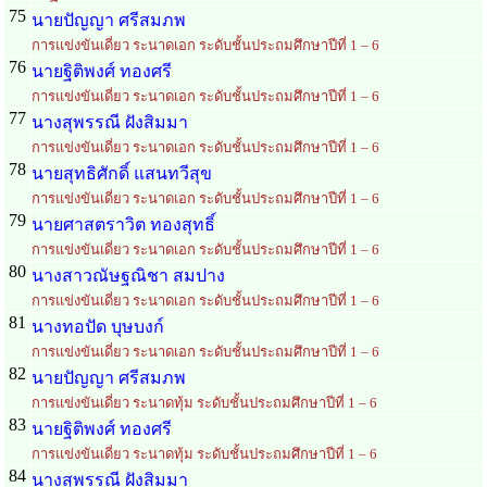
75
นายปัญญา ศรีสมภพ
การแข่งขันเดี่ยว ระนาดเอก ระดับชั้นประถมศึกษาปีที่ 1 – 6
76
นายฐิติพงศ์ ทองศรี
การแข่งขันเดี่ยว ระนาดเอก ระดับชั้นประถมศึกษาปีที่ 1 – 6
77
นางสุพรรณี ฝังสิมมา
การแข่งขันเดี่ยว ระนาดเอก ระดับชั้นประถมศึกษาปีที่ 1 – 6
78
นายสุทธิศักดิ์ แสนทวีสุข
การแข่งขันเดี่ยว ระนาดเอก ระดับชั้นประถมศึกษาปีที่ 1 – 6
79
นายศาสตราวิต ทองสุทธิ์
การแข่งขันเดี่ยว ระนาดเอก ระดับชั้นประถมศึกษาปีที่ 1 – 6
80
นางสาวณัษฐณิชา สมปาง
การแข่งขันเดี่ยว ระนาดเอก ระดับชั้นประถมศึกษาปีที่ 1 – 6
81
นางทอปัด บุษบงก์
การแข่งขันเดี่ยว ระนาดเอก ระดับชั้นประถมศึกษาปีที่ 1 – 6
82
นายปัญญา ศรีสมภพ
การแข่งขันเดี่ยว ระนาดทุ้ม ระดับชั้นประถมศึกษาปีที่ 1 – 6
83
นายฐิติพงศ์ ทองศรี
การแข่งขันเดี่ยว ระนาดทุ้ม ระดับชั้นประถมศึกษาปีที่ 1 – 6
84
นางสุพรรณี ฝังสิมมา