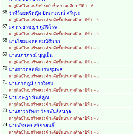
นาฏศิลป์ไทยอนุรักษ์ ระดับชั้นประถมศึกษาปีที่ 1 – 6
66
ว่าที่ร้อยตรีหญิง ปัทมาภรณ์ ศรีสุระ
นาฏศิลป์ไทยสร้างสรรค์ ระดับชั้นประถมศึกษาปีที่ 1 – 6
67
ผศ.ดร.ธรชญา ภูมิจิโรจ
นาฏศิลป์ไทยสร้างสรรค์ ระดับชั้นประถมศึกษาปีที่ 1 – 6
68
นายไชยมงคล สมบัติมาก
นาฏศิลป์ไทยสร้างสรรค์ ระดับชั้นประถมศึกษาปีที่ 1 – 6
69
นางนภาภรณ์ บุญเย็น
นาฏศิลป์ไทยสร้างสรรค์ ระดับชั้นประถมศึกษาปีที่ 1 – 6
70
นางสาวดลหทัย เกษชุมพล
นาฏศิลป์ไทยสร้างสรรค์ ระดับชั้นประถมศึกษาปีที่ 1 – 6
71
นายภาคภูมิ ขาววิเศษ
นาฏศิลป์ไทยสร้างสรรค์ ระดับชั้นประถมศึกษาปีที่ 1 – 6
72
นายเจษฎา พันธ์คูณ
นาฏศิลป์ไทยสร้างสรรค์ ระดับชั้นประถมศึกษาปีที่ 1 – 6
73
นางสาววรัทยา วัชรพันธ์ธนกุล
นาฏศิลป์ไทยสร้างสรรค์ ระดับชั้นประถมศึกษาปีที่ 1 – 6
74
นายพัชรพร สร้อยสนธิ์
นาฏศิลป์ไทยสร้างสรรค์ ระดับชั้นประถมศึกษาปีที่ 1 – 6