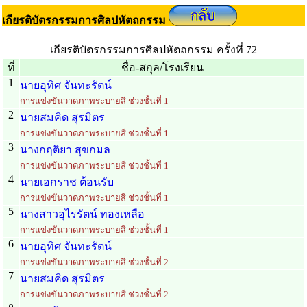
เกียรติบัตรกรรมการศิลปหัตถกรรม
เกียรติบัตรกรรมการศิลปหัตถกรรม ครั้งที่ 72
ที่
ชื่อ-สกุล/โรงเรียน
1
นายอุทิศ จันทะรัตน์
การแข่งขันวาดภาพระบายสี ช่วงชั้นที่ 1
2
นายสมคิด สุรมิตร
การแข่งขันวาดภาพระบายสี ช่วงชั้นที่ 1
3
นางกฤติยา สุขกมล
การแข่งขันวาดภาพระบายสี ช่วงชั้นที่ 1
4
นายเอกราช ต้อนรับ
การแข่งขันวาดภาพระบายสี ช่วงชั้นที่ 1
5
นางสาวอุไรรัตน์ ทองเหลือ
การแข่งขันวาดภาพระบายสี ช่วงชั้นที่ 1
6
นายอุทิศ จันทะรัตน์
การแข่งขันวาดภาพระบายสี ช่วงชั้นที่ 2
7
นายสมคิด สุรมิตร
การแข่งขันวาดภาพระบายสี ช่วงชั้นที่ 2