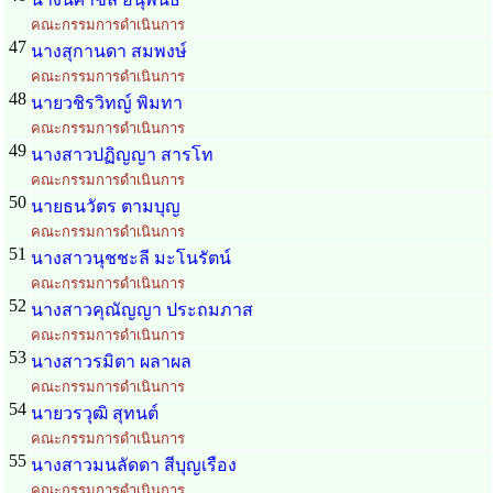
คณะกรรมการดำเนินการ
47
นางสุกานดา สมพงษ์
คณะกรรมการดำเนินการ
48
นายวชิรวิทญ์ พิมทา
คณะกรรมการดำเนินการ
49
นางสาวปฏิญญา สารโท
คณะกรรมการดำเนินการ
50
นายธนวัตร ตามบุญ
คณะกรรมการดำเนินการ
51
นางสาวนุชชะลี มะโนรัตน์
คณะกรรมการดำเนินการ
52
นางสาวคุณัญญา ประถมภาส
คณะกรรมการดำเนินการ
53
นางสาวรมิตา ผลาผล
คณะกรรมการดำเนินการ
54
นายวรวุฒิ สุทนต์
คณะกรรมการดำเนินการ
55
นางสาวมนลัดดา สีบุญเรือง
คณะกรรมการดำเนินการ