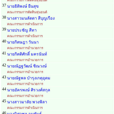
คณะกรรมการตัดสินหุ่นยนต์
37
นายธิติพงษ์ ยืนสุข
คณะกรรมการตัดสินหุ่นยนต์
38
นางสาวมนลัดดา สีบุญเรือง
คณะกรรมการดำเนินการ
39
นายประชัญ สีทา
คณะกรรมการดำเนินการ
40
นายกิตษฎา วันนา
คณะกรรมการอำนวยการ
41
นายกิตติศักดิ์ มครนันท์
คณะกรรมการอำนวยการ
42
นายณัฏฐวัฒน์ ชิณวงษ์
คณะกรรมการอำนวยการ
43
นายณัฐพล บำรุงเกตุอุดม
คณะกรรมการอำนวยการ
44
นายอัครพงษ์ ศิรวงศ์สกุล
คณะกรรมการอำนวยการ
45
นางสาวมาลัย พวงพิลา
คณะกรรมการดำเนินการ
46
นางนิศาชล อนุพันธ์