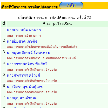
เกียรติบัตรกรรมการศิลปหัตถกรรม
เกียรติบัตรกรรมการศิลปหัตถกรรม ครั้งที่ 72
ที่
ชื่อ-สกุล/โรงเรียน
1
นายประหยัด พลพวก
คณะกรรมการอำนวยการ
2
นายปิยชาด เกษกิ่ง
คณะกรรมการดำเนินการ และตัดสินกิจกรรมอีสปอร์ต
3
นายพุทธลักษณ์ โคตรพรม
คณะกรรมการดำเนินการและตัดสินกิจกรรมหุ่นยนต์
4
นางสาวสลักจิตร พันธ์ศรี
คณะกรรมการตัดสินกิจกรรมอีสปอร์ต
5
นางภัทราพร ศรีวงศ์
คณะกรรมการตัดสินกิจกรรมอีสปอร์ต
6
นางจิตรานุช พันธุ์เดช
คณะกรรมการตัดสินกิจกรรมอีสปอร์ต
7
นายบุญมา คำอุดม
คณะกรรมการตัดสินกิจกรรมอีสปอร์ต