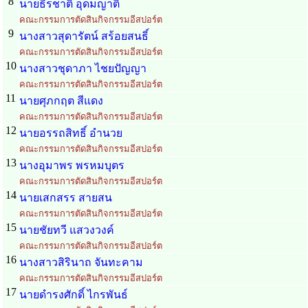
8
นายธีรชาติ อุดมญาติ
คณะกรรมการตัดสินกิจกรรมอีสปอร์ต
9
นางสาวสุดารัตน์ สร้อยสนธิ์
คณะกรรมการตัดสินกิจกรรมอีสปอร์ต
10
นางสาวชุดาภา ไชยปัญญา
คณะกรรมการตัดสินกิจกรรมอีสปอร์ต
11
นายศุภกฤต สีแดง
คณะกรรมการตัดสินกิจกรรมอีสปอร์ต
12
นายอรรถสิทธิ์ อำนวย
คณะกรรมการตัดสินกิจกรรมอีสปอร์ต
13
นางอุมาพร พรหมบุตร
คณะกรรมการตัดสินกิจกรรมอีสปอร์ต
14
นายเสกสรร สายสน
คณะกรรมการตัดสินกิจกรรมอีสปอร์ต
15
นายชัยทวี แสวงวงค์
คณะกรรมการตัดสินกิจกรรมอีสปอร์ต
16
นางสาวสิรินาถ จันทะคาม
คณะกรรมการตัดสินกิจกรรมอีสปอร์ต
17
นายดำรงศักดิ์ ไกรพันธ์