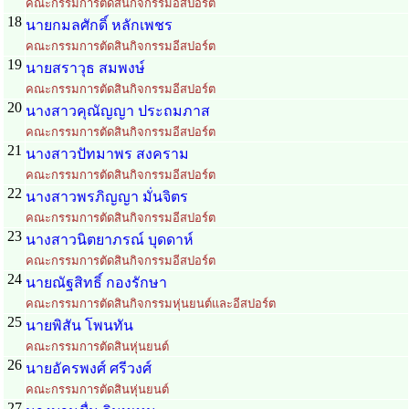
คณะกรรมการตัดสินกิจกรรมอีสปอร์ต
18
นายกมลศักดิ์ หลักเพชร
คณะกรรมการตัดสินกิจกรรมอีสปอร์ต
19
นายสราวุธ สมพงษ์
คณะกรรมการตัดสินกิจกรรมอีสปอร์ต
20
นางสาวคุณัญญา ประถมภาส
คณะกรรมการตัดสินกิจกรรมอีสปอร์ต
21
นางสาวปัทมาพร สงคราม
คณะกรรมการตัดสินกิจกรรมอีสปอร์ต
22
นางสาวพรภิญญา มั่นจิตร
คณะกรรมการตัดสินกิจกรรมอีสปอร์ต
23
นางสาวนิตยาภรณ์ บุดดาห์
คณะกรรมการตัดสินกิจกรรมอีสปอร์ต
24
นายณัฐสิทธิ์ กองรักษา
คณะกรรมการตัดสินกิจกรรมหุ่นยนต์และอีสปอร์ต
25
นายพิสัน โพนทัน
คณะกรรมการตัดสินหุ่นยนต์
26
นายอัครพงศ์ ศรีวงศ์
คณะกรรมการตัดสินหุ่นยนต์
27