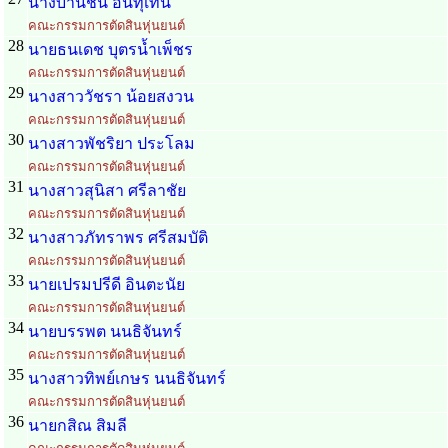
นางบานชื่น อินทุเทน
คณะกรรมการตัดสินหุ่นยนต์
28
นายธนเดช บุตรน้ำเพ็ชร
คณะกรรมการตัดสินหุ่นยนต์
29
นางสาววัชรา น้อยสงวน
คณะกรรมการตัดสินหุ่นยนต์
30
นางสาวพัชริยา ประโลม
คณะกรรมการตัดสินหุ่นยนต์
31
นางสาวสุนิสา ศรีลาชัย
คณะกรรมการตัดสินหุ่นยนต์
32
นางสาวภัทราพร ศรีสมบัติ
คณะกรรมการตัดสินหุ่นยนต์
33
นายเปรมปรีดี อินตะนัย
คณะกรรมการตัดสินหุ่นยนต์
34
นายบรรพต นนธิจันทร์
คณะกรรมการตัดสินหุ่นยนต์
35
นางสาวทิพย์เกษร นนธิจันทร์
คณะกรรมการตัดสินหุ่นยนต์
36
นายกสิณ สิมลี